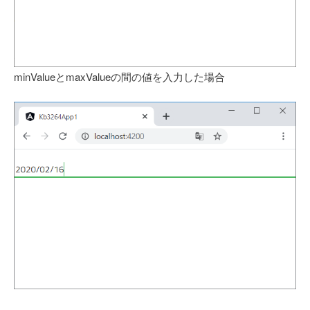
minValueとmaxValueの間の値を入力した場合