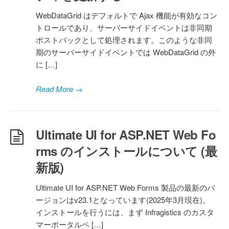
WebDataGrid はデフォルトで Ajax 機能が有効なコン
トロールであり、サーバーサイドイベントは非同期
ポストバックとして処理されます。このような非同
期のサーバーサイドイベントでは WebDataGrid の外
に […]
Read More
→
Ultimate UI for ASP.NET Web Fo
rms のインストールについて (最
新版)
Ultimate UI for ASP.NET Web Forms 製品の最新のバ
ージョンはv23.1となっています(2025年3月現在)。
インストールを行うには、まず Infragistics のカスタ
マーポータルペ […]