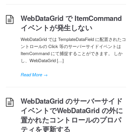
WebDataGrid で ItemCommand
イベントが発生しない
WebDataGrid では TemplateDataField に配置されたコ
ントロールの Click 等のサーバーサイドイベントは
ItemCommand にて捕捉することができます。 しか
し、WebDataGrid […]
Read More
→
WebDataGrid のサーバーサイド
イベントでWebDataGrid の外に
置かれたコントロールのプロパ
ティを更新する