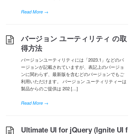
Read More
→
バージョン ユーティリティ の取
得方法
バージョンユーティリティには「2023.1」などのバ
ージョンが記載されていますが、表記上のバージョ
ンに関わらず、最新版を含むどのバージョンでもご
利用いただけます。 バージョン ユーティリティーは
製品からのご提供は 202 […]
Read More
→
Ultimate UI for jQuery (Ignite UI f