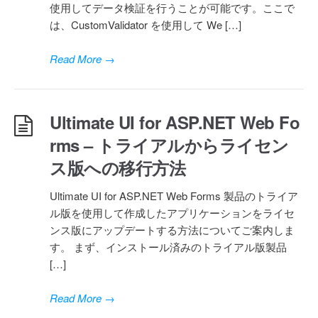
使用してデータ検証を行うことが可能です。ここで
は、CustomValidator を使用して We […]
Read More
→
Ultimate UI for ASP.NET Web Fo
rms – トライアルからライセン
ス版への移行方法
Ultimate UI for ASP.NET Web Forms 製品のトライア
ル版を使用して作成したアプリケーションをライセ
ンス版にアップデートする方法についてご案内しま
す。 まず、インストール済みのトライアル版製品
[…]
Read More
→