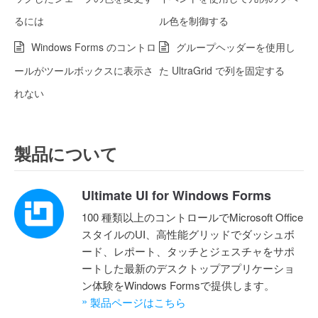
るには
ル色を制御する
Windows Forms のコントロ
グループヘッダーを使用し
ールがツールボックスに表示さ
た UltraGrid で列を固定する
れない
製品について
Ultimate UI for Windows Forms
100 種類以上のコントロールでMicrosoft Office
スタイルのUI、高性能グリッドでダッシュボ
ード、レポート、タッチとジェスチャをサポ
ートした最新のデスクトップアプリケーショ
ン体験をWindows Formsで提供します。
»
製品ページはこちら