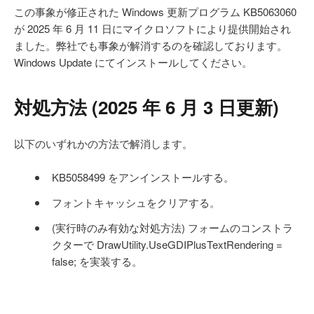
この事象が修正された Windows 更新プログラム KB5063060
が 2025 年 6 月 11 日にマイクロソフトにより提供開始され
ました。弊社でも事象が解消するのを確認しております。
Windows Update にてインストールしてください。
対処方法 (2025 年 6 月 3 日更新)
以下のいずれかの方法で解消します。
KB5058499 をアンインストールする。
フォントキャッシュをクリアする。
(実行時のみ有効な対処方法) フォームのコンストラ
クターで DrawUtility.UseGDIPlusTextRendering =
false; を実装する。