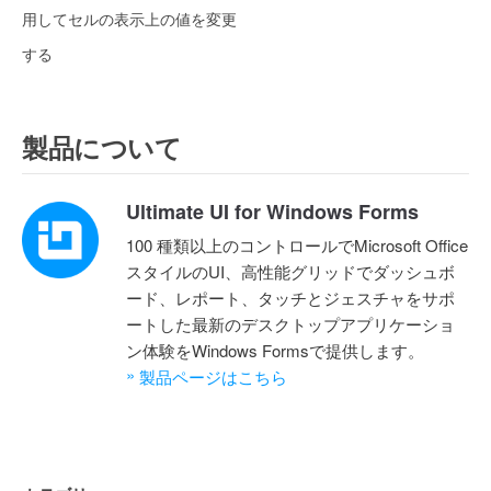
用してセルの表示上の値を変更
する
製品について
Ultimate UI for Windows Forms
100 種類以上のコントロールでMicrosoft Office
スタイルのUI、高性能グリッドでダッシュボ
ード、レポート、タッチとジェスチャをサポ
ートした最新のデスクトップアプリケーショ
ン体験をWindows Formsで提供します。
»
製品ページはこちら