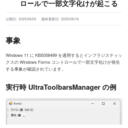
ロールで一部文字化けが起こる
公開日:
2025/06/03
最終更新日:
2025/06/16
事象
Windows 11 に KB5058499 を適用するとインフラジスティッ
クスの Windows Forms コントロールで一部文字化けが発生
する事象が確認されています。
実行時 UltraToolbarsManager の例