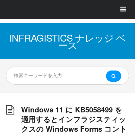
INFRAGISTICS ナレッジ ベ
ース
Windows 11 に KB5058499 を
適用するとインフラジスティッ
クスの Windows Forms コント