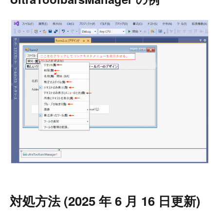
対処方法 (2025 年 6 月 16 日更新)