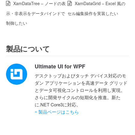
XamDataTree – ノードの表
XamDataGrid – Excel 風の
示・非表示をデータバインドで
セル編集操作を実装したい
制御したい
製品について
Ultimate UI for WPF
デスクトップおよびタッチ デバイス対応のモ
ダン アプリケーションを高速データ グリッド
とデータ可視化コントロールを利用し実現。
さらに開発サイクルの短期化を推進。新た
に.NET Core3に対応。
»
製品ページはこちら