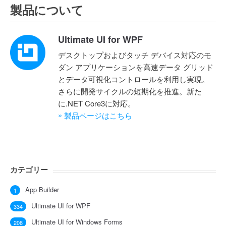
製品について
Ultimate UI for WPF
デスクトップおよびタッチ デバイス対応のモ
ダン アプリケーションを高速データ グリッド
とデータ可視化コントロールを利用し実現。
さらに開発サイクルの短期化を推進。新た
に.NET Core3に対応。
»
製品ページはこちら
カテゴリー
App Builder
1
Ultimate UI for WPF
334
Ultimate UI for Windows Forms
208