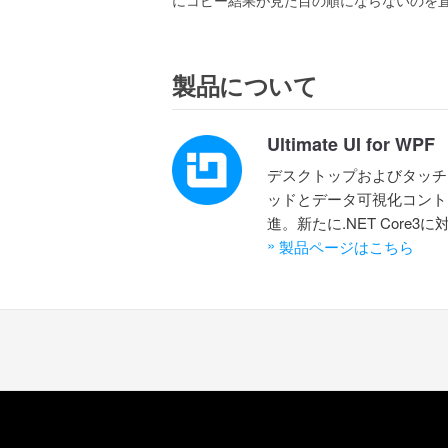
製品について
Ultimate UI for WPF
デスクトップおよびタッチ
ッドとデータ可視化コント
進。新たに.NET Core3に
»
製品ページはこちら