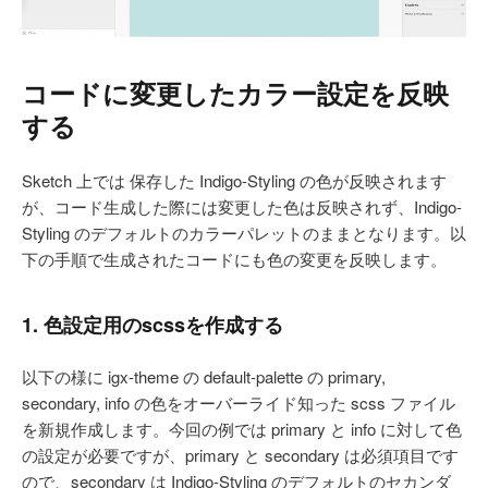
コードに変更したカラー設定を反映
する
Sketch 上では 保存した Indigo-Styling の色が反映されます
が、コード生成した際には変更した色は反映されず、Indigo-
Styling のデフォルトのカラーパレットのままとなります。以
下の手順で生成されたコードにも色の変更を反映します。
1. 色設定用のscssを作成する
以下の様に igx-theme の default-palette の primary,
secondary, info の色をオーバーライド知った scss ファイル
を新規作成します。今回の例では primary と info に対して色
の設定が必要ですが、primary と secondary は必須項目です
ので、secondary は Indigo-Styling のデフォルトのセカンダ