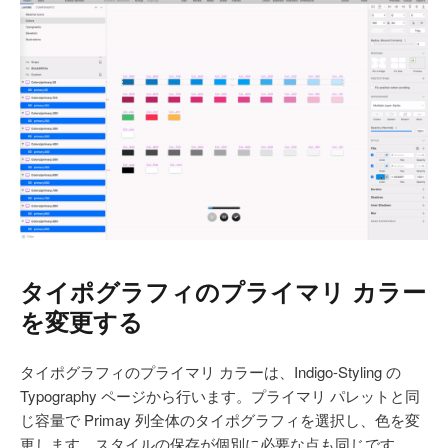
タイポグラフィのプライマリ カラー
を変更する
タイポグラフィのプライマリ カラーは、Indigo-Styling の
Typography ページから行います。プライマリ パレットと同
じ容量で Primay 列全体のタイポグラフィを選択し、色を変
更します。スタイルの保存が個別に必要な点も同じです。