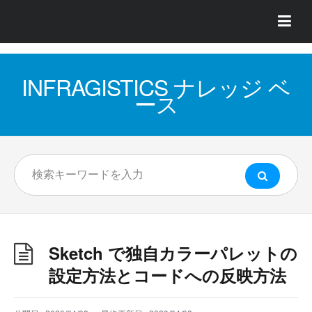
INFRAGISTICS ナレッジ ベ
ース
Sketch で独自カラーパレットの
設定方法とコードへの反映方法