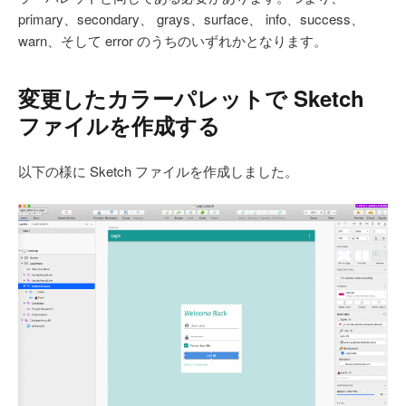
primary、secondary、 grays、surface、 info、success、
warn、そして error のうちのいずれかとなります。
変更したカラーパレットで Sketch
ファイルを作成する
以下の様に Sketch ファイルを作成しました。