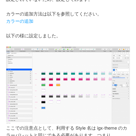
カラーの追加方法は以下を参照してください。
カラーの追加
以下の様に設定しました。
ここでの注意点として、利用する Style 名は igx-theme のカ
ラーパレットと同じである必要があります。つまり、