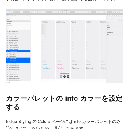
カラーパレットの info カラーを設定
する
Indigo-Styling の Colors ページには info カラーパレットのみ
設定されていないため、設定してみます。