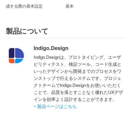
成する際の基本設定
基本
製品について
Indigo.Design
Indigo.Designは、プロトタイピング、ユーザ
ビリティテスト、検証ツール、コード生成と
いったデザインから開発までのプロセスをワ
ンストップで行えるシステムです。プロジェ
クトチームでIndigo.Designをお使いいただく
ことで、品質を落とすことなく優れたUXデザ
インを効率よく設計することができます。
»
製品ページはこちら