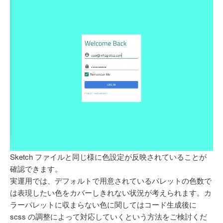
Sketch ファイルと同じ様に色設定が反映されていることが
確認できます。
実運用では、デフォルトで用意されているパレットの色数で
は表現したい色をカバーしきれない状況が考えられます。カ
ラーパレットに収まらない色に関してはコード生成後に
scss の調整によって対応していくという方法をご検討くだ