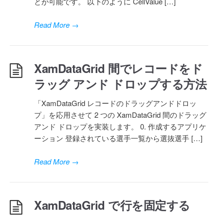
とが可能です。 以下のように CellValue […]
Read More
→
XamDataGrid 間でレコードをド
ラッグ アンド ドロップする方法
「XamDataGrid レコードのドラッグアンドドロッ
プ」を応用させて 2 つの XamDataGrid 間のドラッグ
アンド ドロップを実装します。 0. 作成するアプリケ
ーション 登録されている選手一覧から選抜選手 […]
Read More
→
XamDataGrid で行を固定する