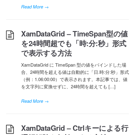
Read More
→
XamDataGrid – TimeSpan型の値
を24時間超でも「時:分:秒」形式
で表示する方法
XamDataGrid に TimeSpan 型の値をバインドした場
合、24時間を超える値は自動的に「日.時:分:秒」形式
（例：1.06:00:00）で表示されます。本記事では、値
を文字列に変換せずに、24時間を超えても […]
Read More
→
XamDataGrid – Ctrlキーによる行