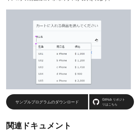
GitHub リポジト
サンプルプログラムのダウンロード
リはこちら
関連ドキュメント