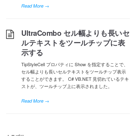
Read More
→
UltraCombo セル幅よりも長いセ
ルテキストをツールチップに表
示する
TipStyleCell プロパティに Show を指定することで、
セル幅よりも長いセルテキストをツールチップ表示
することができます。 C# VB.NET 見切れているテキ
ストが、ツールチップ上に表示されました。
Read More
→