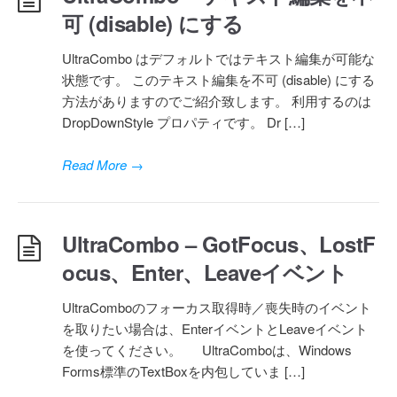
可 (disable) にする
UltraCombo はデフォルトではテキスト編集が可能な
状態です。 このテキスト編集を不可 (disable) にする
方法がありますのでご紹介致します。 利用するのは
DropDownStyle プロパティです。 Dr […]
Read More
→
UltraCombo – GotFocus、LostF
ocus、Enter、Leaveイベント
UltraComboのフォーカス取得時／喪失時のイベント
を取りたい場合は、EnterイベントとLeaveイベント
を使ってください。 UltraComboは、Windows
Forms標準のTextBoxを内包していま […]