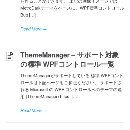
を作ることができます。 上記の画像イメージでは、
MetroDarkテーマをベースに、WPF標準コントロール
Butt […]
Read More
→
ThemeManager – サポート対象
の標準 WPFコントロール一覧
ThemeManagerがサポートしている 標準 WPFコント
ロールは下記ページをご参照ください。 サポートさ
れる Microsoft の WPF コントロールへのテーマの適
用 (ThemeManager) https: […]
Read More
→