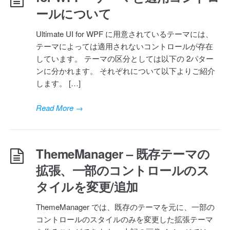
ールについて
Ultimate UI for WPF に用意されているテーマには、
テーマによっては適用されないコントロールが存在
しています。 テーマの区分としては以下の 2パター
ンに分かれます。 それぞれについて以下よりご紹介
します。 […]
Read More
→
ThemeManager – 既存テーマの
拡張、一部のコントロールのス
タイルを変更/追加
ThemeManager では、既存のテーマを元に、一部の
コントロールのスタイルのみを変更した拡張テーマ