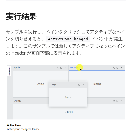
実行結果
サンプルを実行し、ペインをクリックしてアクティブなペイ
ンを切り替えると、
イベントが発生
ActivePaneChanged
します。このサンプルでは新しくアクティブになったペイン
の Header が画面下部に表示されます。