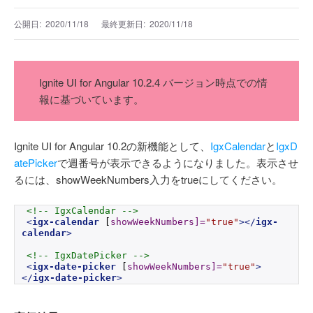
公開日:
2020/11/18
最終更新日:
2020/11/18
Ignite UI for Angular 10.2.4 バージョン時点での情
報に基づいています。
Ignite UI for Angular 10.2の新機能として、
IgxCalendar
と
IgxD
atePicker
で週番号が表示できるようになりました。表示させ
るには、showWeekNumbers入力をtrueにしてください。
<!-- IgxCalendar -->
<
igx-calendar
 [
showWeekNumbers]
=
"true"
>
</
igx-
calendar
>
<!-- IgxDatePicker -->
<
igx-date-picker
 [
showWeekNumbers]
=
"true"
>
</
igx-date-picker
>