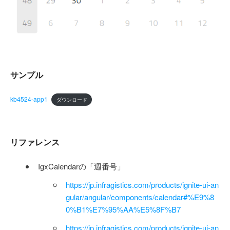
サンプル
kb4524-app1
ダウンロード
リファレンス
IgxCalendarの「週番号」
https://jp.infragistics.com/products/ignite-ui-an
gular/angular/components/calendar#%E9%8
0%B1%E7%95%AA%E5%8F%B7
https://jp.infragistics.com/products/ignite-ui-an