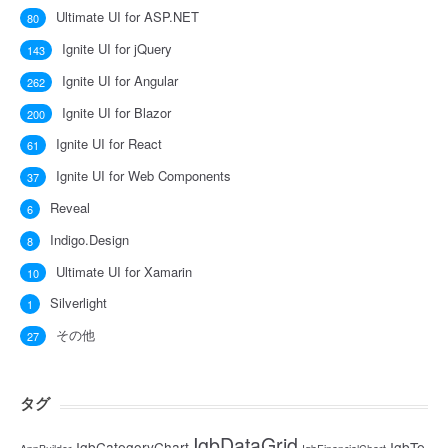
Ultimate UI for ASP.NET
80
Ignite UI for jQuery
143
Ignite UI for Angular
262
Ignite UI for Blazor
200
Ignite UI for React
61
Ignite UI for Web Components
37
Reveal
6
Indigo.Design
8
Ultimate UI for Xamarin
10
Silverlight
1
その他
27
タグ
IgbDataGrid
IgbCategoryChart
IgbTe