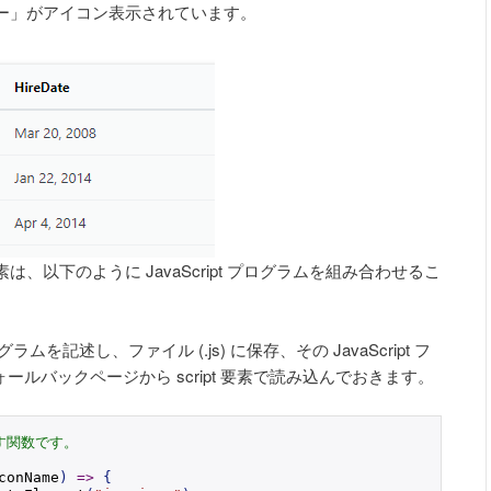
ー」がアイコン表示されています。
以下のように JavaScript プログラムを組み合わせるこ
グラムを記述し、ファイル (.js) に保存、その JavaScript フ
などのフォールバックページから script 要素で読み込んでおきます。
す関数です。
conName
)
=>
{