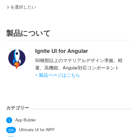
トを選択したい
製品について
Ignite UI for Angular
50種類以上のマテリアルデザイン準拠、軽
量、高機能、Angular対応コンポーネント
»
製品ページはこちら
カテゴリー
App Builder
1
Ultimate UI for WPF
334