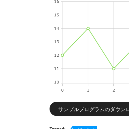
サンプルプログラムのダウン
Tagged: