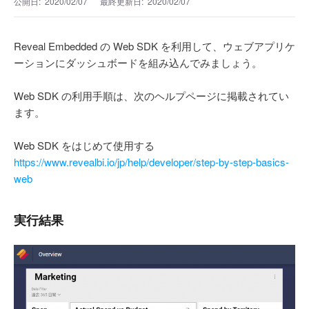
公開日:
2020/02/07
最終更新日:
2020/02/07
Reveal Embedded の Web SDK を利用して、ウェブアプリケ
ーションにダッシュボードを組み込んでみましょう。
Web SDK の利用手順は、次のヘルプページに掲載されてい
ます。
Web SDK をはじめて使用する
https://www.revealbi.io/jp/help/developer/step-by-step-basics-
web
実行結果