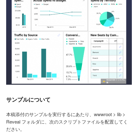
サンプルについて
本稿添付のサンプルを実行するにあたり、wwwroot > lib >
Reveal フォルダに、次のスクリプトファイルを配置してく
ださい。