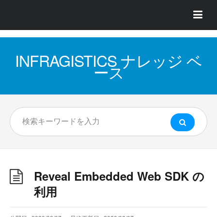
INFRAGISTICS ナレッジ ベ
ース
Reveal Embedded Web SDK の
利用