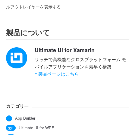
ルアウトレイヤーを表示する
製品について
Ultimate UI for Xamarin
リッチで高機能なクロスプラットフォーム モ
バイルアプリケーションを素早く構築
»
製品ページはこちら
カテゴリー
App Builder
1
Ultimate UI for WPF
334