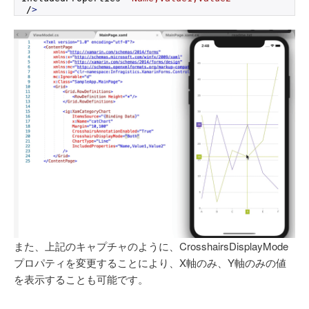
/
>
また、上記のキャプチャのように、CrosshairsDisplayMode
プロパティを変更することにより、X軸のみ、Y軸のみの値
を表示することも可能です。