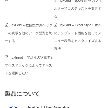
IgxGrid – Boolean 列のフィ
ルター項目のテキストを変更す
る
IgxGrid – 数値型の列ヘッダ
IgxGrid – Excel Style Filter
ーの表示を他のデータ型列と統
のテンプレート機能を使ってメ
一する
ニュー表示をカスタマイズする
方法
IgxInput – 非活性の状態でも
マウスドラッグによってテキス
トを選択したい
製品について
Ignite UI for Angular