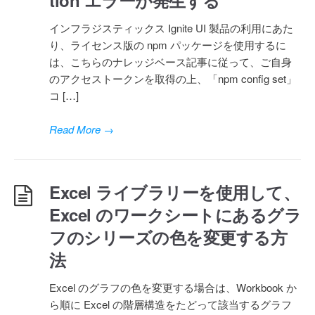
tion エラーが発生する
インフラジスティックス Ignite UI 製品の利用にあた
り、ライセンス版の npm パッケージを使用するに
は、こちらのナレッジベース記事に従って、ご自身
のアクセストークンを取得の上、「npm config set」
コ […]
Read More
→
Excel ライブラリーを使用して、
Excel のワークシートにあるグラ
フのシリーズの色を変更する方
法
Excel のグラフの色を変更する場合は、Workbook か
ら順に Excel の階層構造をたどって該当するグラフ