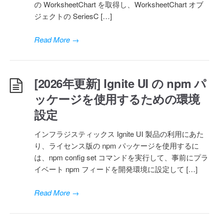
の WorksheetChart を取得し、WorksheetChart オブ
ジェクトの SeriesC […]
Read More
→
[2026年更新] Ignite UI の npm パ
ッケージを使用するための環境
設定
インフラジスティックス Ignite UI 製品の利用にあた
り、ライセンス版の npm パッケージを使用するに
は、npm config set コマンドを実行して、事前にプラ
イベート npm フィードを開発環境に設定して […]
Read More
→