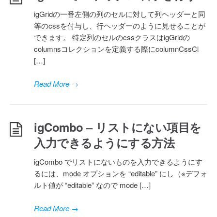
igGridの一番左側の列のセルに対して列ヘッダーと同
等のcssを付与し、行ヘッダーのように見せることが
できます。 特定列のセルのcssクラスはigGridの
columnsコレクションを定義する際にcolumnCssCl
[…]
Read More
→
igCombo – リストにない項目を
入力できるようにする方法
igCombo でリストにないものを入力できるようにす
るには、mode オプションを “editable” にし（※デフォ
ルト値が “editable” なので mode […]
Read More
→