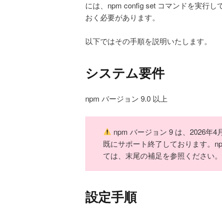
には、npm config set コマンド
おく必要があります。
以下ではその手順を説明いたします。
システム要件
npm バージョン 9.0 以上
npm バージョン 9 は、2026年4
既にサポート終了しております。np
ては、末尾の補足を参照ください。
設定手順