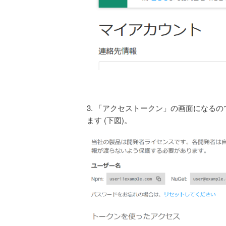
3. 「アクセストークン」の画面になる
ます (下図)。