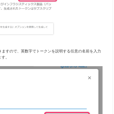
開きますので、英数字でトークンを説明する任意の名前を入力
ます。