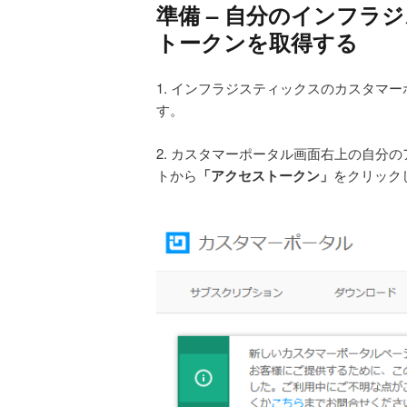
準備 – 自分のインフ
トークンを取得する
1. インフラジスティックスのカスタマーポ
す。
2. カスタマーポータル画面右上の自分
トから
「アクセストークン」
をクリックし