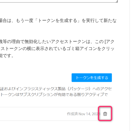
場合は、もう一度「トークンを生成する」を実行して新たな
等の理由で無効化したいアクセストークンは、この [アク
セストークンの横に表示されているゴミ箱アイコンをクリッ
能です。