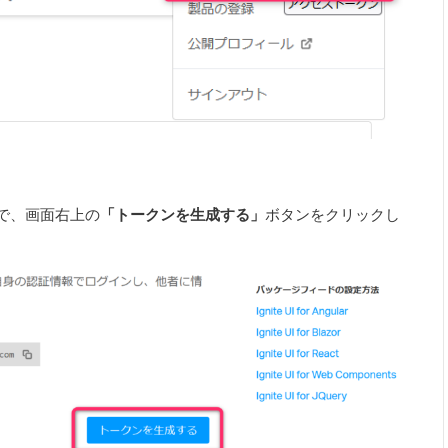
ので、画面右上の
「トークンを生成する」
ボタンをクリックし