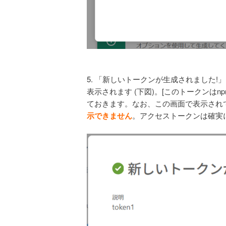
5. 「新しいトークンが生成されました!
表示されます (下図)。[このトークンは
ておきます。なお、この画面で表示され
示できません
。アクセストークンは確実