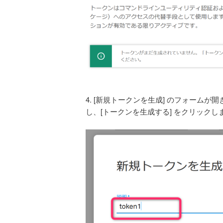
4.
[新規トークンを生成] のフォームが
し、[トークンを生成する] をクリックし