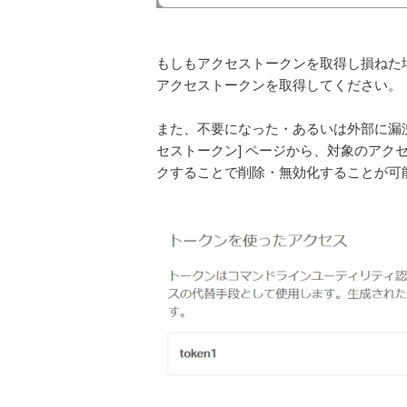
もしもアクセストークンを取得し損ねた
アクセストークンを取得してください。
また、不要になった・あるいは外部に漏洩
セストークン] ページから、対象のアク
クすることで削除・無効化することが可