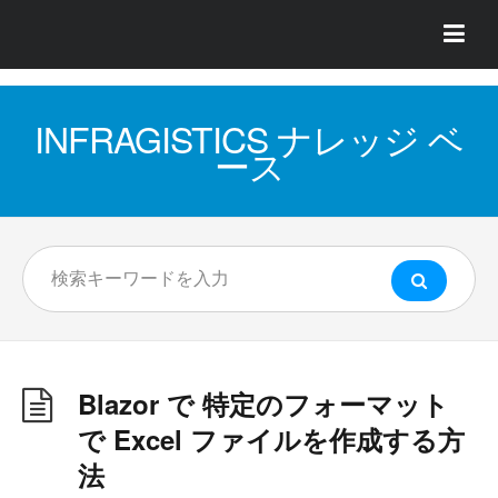
INFRAGISTICS ナレッジ ベ
ース
Blazor で 特定のフォーマット
で Excel ファイルを作成する方
法