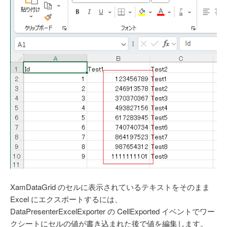
XamDataGrid のセルに表示されているテキストをそのまま
Excel にエクスポートするには、
DataPresenterExcelExporter の CellExported イベントでワー
クシートにセルの値が書き込まれた後で値を編集します。