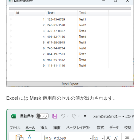
Excel には Mask 適用前のセルの値が出力されます。