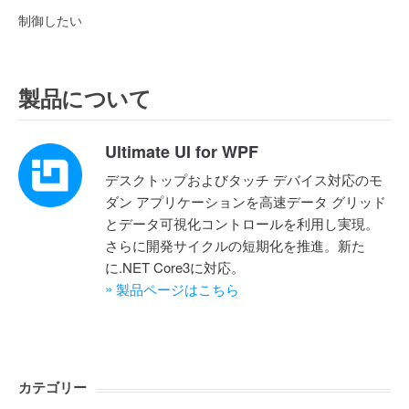
制御したい
製品について
Ultimate UI for WPF
デスクトップおよびタッチ デバイス対応のモ
ダン アプリケーションを高速データ グリッド
とデータ可視化コントロールを利用し実現。
さらに開発サイクルの短期化を推進。新た
に.NET Core3に対応。
»
製品ページはこちら
カテゴリー