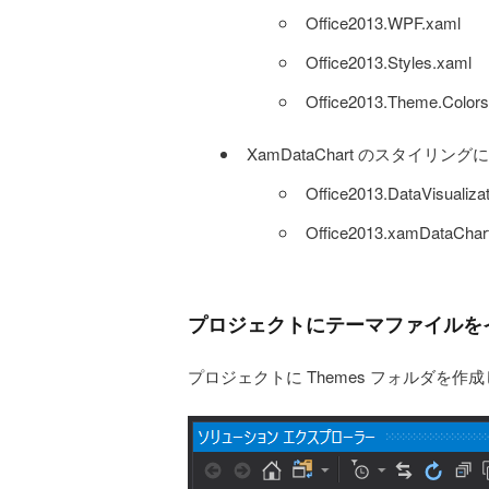
Office2013.WPF.xaml
Office2013.Styles.xaml
Office2013.Theme.Colors
XamDataChart のスタイリ
Office2013.DataVisualiza
Office2013.xamDataChar
プロジェクトにテーマファイルを
プロジェクトに Themes フォルダを